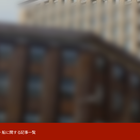
・船に関する記事一覧