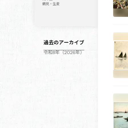
鶴見・生麦
過去のアーカイブ
令和8年（2026年）