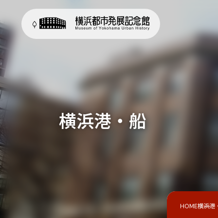
横浜港・船
HOME
横浜港