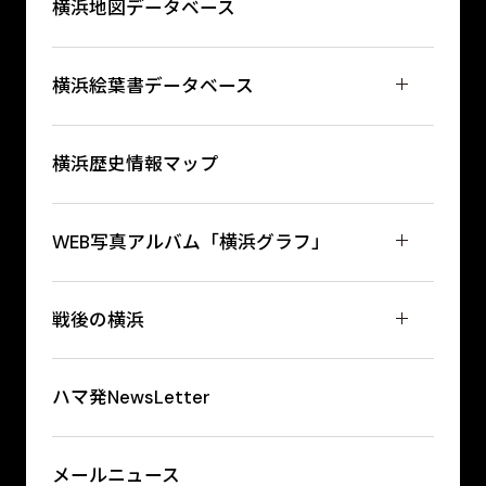
横浜地図データベース
横浜絵葉書データベース
横浜歴史情報マップ
WEB写真アルバム「横浜グラフ」
戦後の横浜
ハマ発NewsLetter
メールニュース