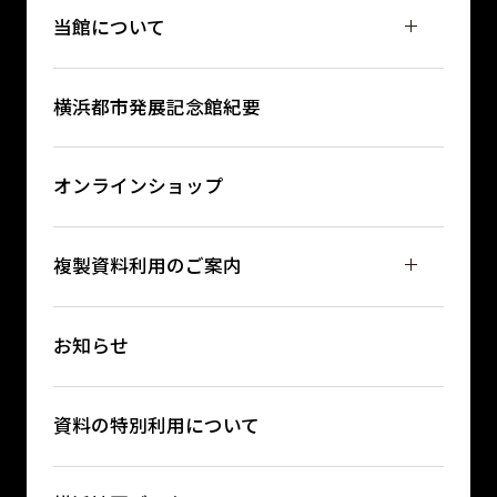
当館について
横浜都市発展記念館紀要
オンラインショップ
複製資料利用のご案内
お知らせ
資料の特別利用について