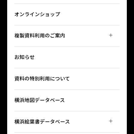
オンラインショップ
複製資料利用のご案内
お知らせ
資料の特別利用について
横浜地図データベース
横浜絵葉書データベース