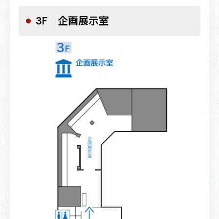
3F 企画展示室