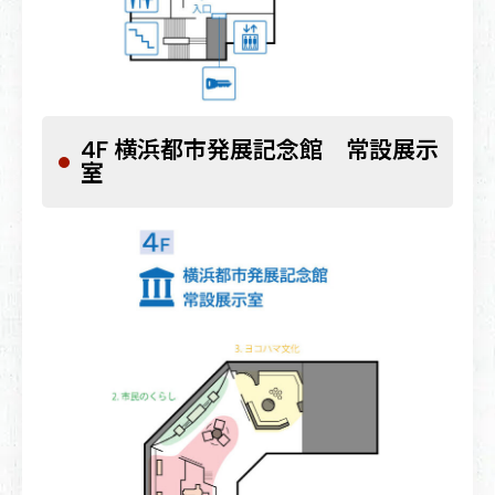
4F 横浜都市発展記念館 常設展示
室