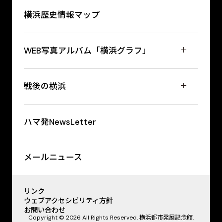
横浜歴史情報マップ
WEB写真アルバム「横浜グラフ」
戦後の横浜
ハマ発NewsLetter
メールニュース
リンク
ウェブアクセシビリティ方針
お問い合わせ
Copyright © 2026 All Rights Reserved. 横浜都市発展記念館.