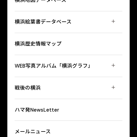
横浜絵葉書データベース
横浜歴史情報マップ
WEB写真アルバム「横浜グラフ」
戦後の横浜
ハマ発NewsLetter
メールニュース