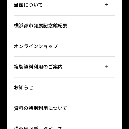
当館について
横浜都市発展記念館紀要
オンラインショップ
複製資料利用のご案内
お知らせ
資料の特別利用について
横浜地図データベース