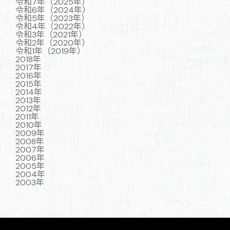
令和7年（2025年）
令和6年（2024年）
令和5年（2023年）
令和4年（2022年）
令和3年（2021年）
令和2年（2020年）
令和1年（2019年）
2018年
2017年
2016年
2015年
2014年
2013年
2012年
2011年
2010年
2009年
2008年
2007年
2006年
2005年
2004年
2003年