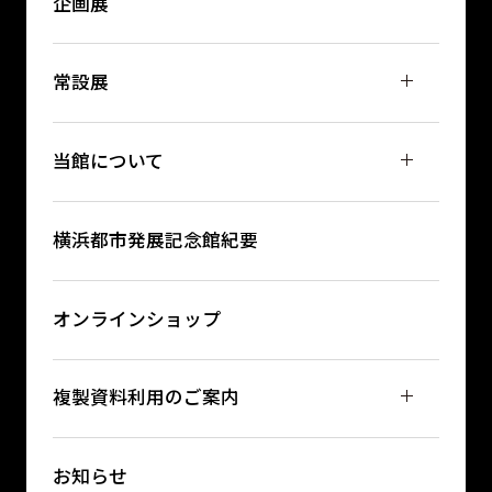
企画展
常設展
当館について
横浜都市発展記念館紀要
オンラインショップ
複製資料利用のご案内
お知らせ