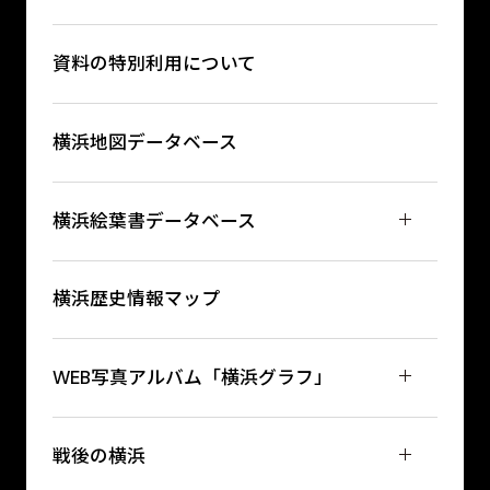
資料の特別利用について
横浜地図データベース
横浜絵葉書データベース
横浜歴史情報マップ
WEB写真アルバム「横浜グラフ」
戦後の横浜