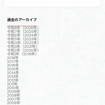
過去のアーカイブ
令和8年（2026年）
令和7年（2025年）
令和6年（2024年）
令和5年（2023年）
令和4年（2022年）
令和3年（2021年）
令和2年（2020年）
令和1年（2019年）
2018年
2017年
2016年
2015年
2014年
2013年
2012年
2011年
2010年
2009年
2008年
2007年
2006年