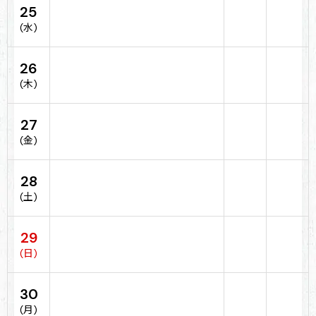
25
(水)
26
(木)
27
(金)
28
(土)
29
(日)
30
(月)