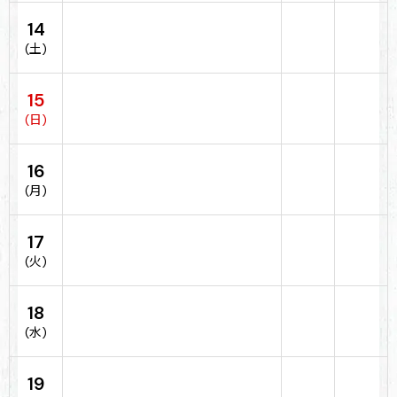
14
(土)
15
(日)
16
(月)
17
(火)
18
(水)
19