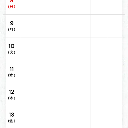
8
(日)
9
(月)
10
(火)
11
(水)
12
(木)
13
(金)