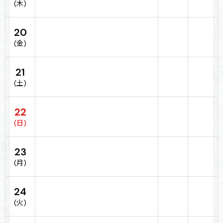
(木)
20
(金)
21
(土)
22
(日)
23
(月)
24
(火)