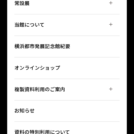
常設展
当館について
横浜都市発展記念館紀要
オンラインショップ
複製資料利用のご案内
お知らせ
資料の特別利用について