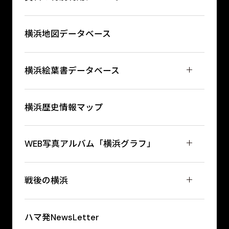
横浜地図データベース
横浜絵葉書データベース
横浜歴史情報マップ
WEB写真アルバム「横浜グラフ」
戦後の横浜
ハマ発NewsLetter