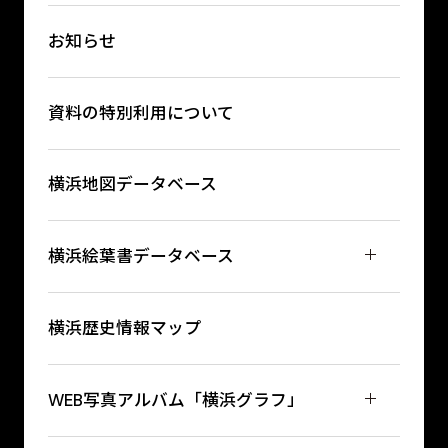
お知らせ
資料の特別利用について
横浜地図データベース
横浜絵葉書データベース
横浜歴史情報マップ
WEB写真アルバム「横浜グラフ」