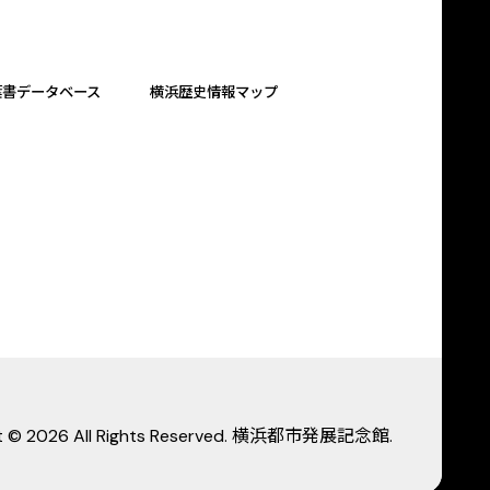
葉書データベース
横浜歴史情報マップ
ht © 2026 All Rights Reserved. 横浜都市発展記念館.