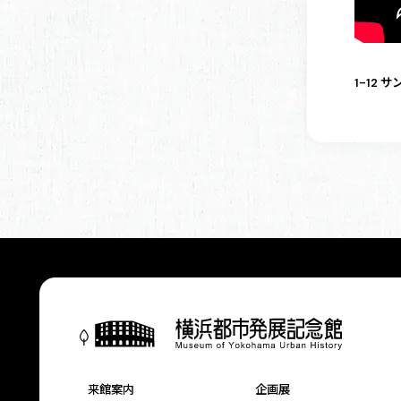
1-12
来館案内
企画展