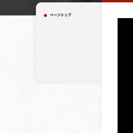
ページトップ