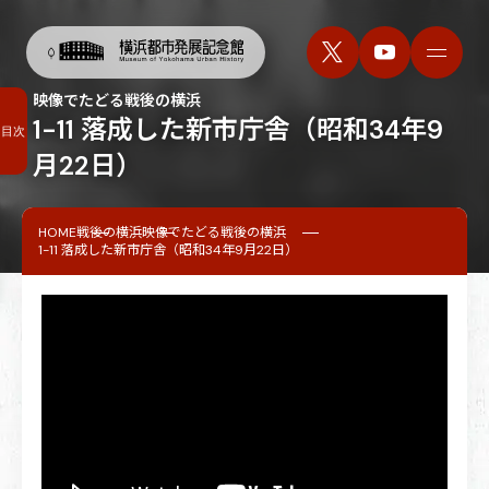
映像でたどる戦後の横浜
1-11 落成した新市庁舎（昭和34年9
目次
月22日）
HOME
戦後の横浜
映像でたどる戦後の横浜
1-11 落成した新市庁舎（昭和34年9月22日）