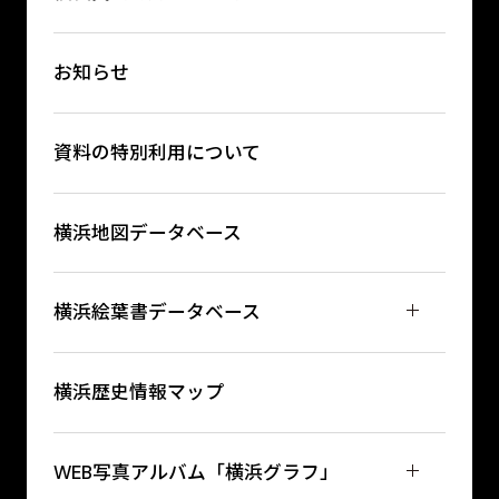
お知らせ
資料の特別利用について
横浜地図データベース
横浜絵葉書データベース
横浜歴史情報マップ
WEB写真アルバム「横浜グラフ」