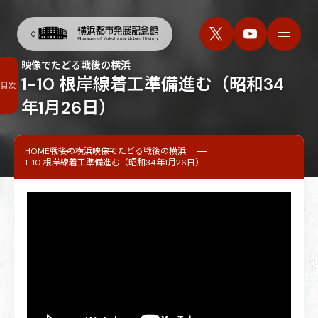
映像でたどる戦後の横浜
1-10 根岸線着工準備進む（昭和34
目次
年1月26日）
HOME
戦後の横浜
映像でたどる戦後の横浜
1-10 根岸線着工準備進む（昭和34年1月26日）