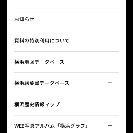
お知らせ
資料の特別利用について
横浜地図データベース
横浜絵葉書データベース
横浜歴史情報マップ
WEB写真アルバム「横浜グラフ」