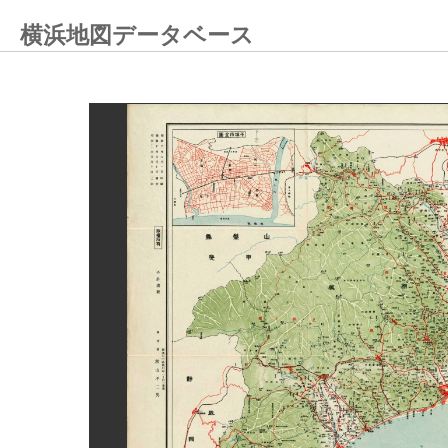
横浜地図データベース