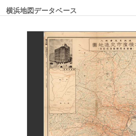
横浜地図データベース